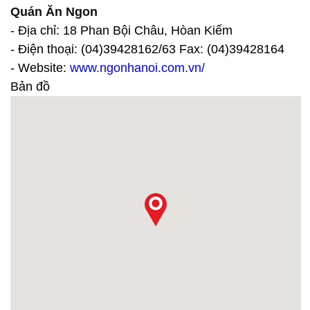
Quán Ăn Ngon
- Địa chỉ: 18 Phan Bội Châu, Hòan Kiếm
- Điện thoại: (04)39428162/63 Fax: (04)39428164
- Website:
www.ngonhanoi.com.vn/
Bản đồ