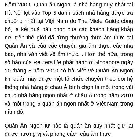
Năm 2009, Quán ăn Ngon là nhà hàng duy nhất tại
Hà Nội lọt vào Top 5 danh sách nhà hàng được ưa
chuộng nhất tại Việt Nam do The Miele Guide công
bố, là kết quả bầu chọn của các khách hàng khắp
nơi trên thế giới đã từng thưởng thức ẩm thực tại
Quán Ăn và của các chuyên gia ẩm thực, các nhà
báo, nhà văn viết về ẩm thực. . Hơn thế nữa, trong
số báo của Reuters life phát hành ở Singapore ngày
10 tháng 8 năm 2010 có bài viết về Quán Ăn Ngon
khi quán này được một tổ chức chuyên theo dõi hệ
thống nhà hàng ở châu Á bình chọn là một trong vài
chục nhà hàng ngon nhất ở châu Á trong năm 2010
và một trong 5 quán ăn ngon nhất ở Việt Nam trong
năm đó.
Quán Ăn Ngon tự hào là quán ăn duy nhất giữ lại
được hương vị và phong cách của ẩm thực