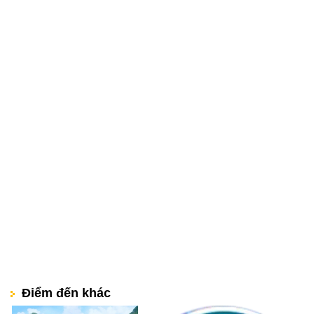
Điểm đến khác