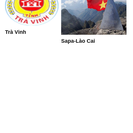
Trà Vinh
Sapa-Lào Cai