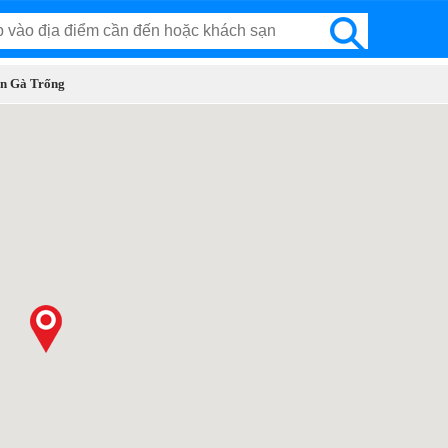
on Gà Trống