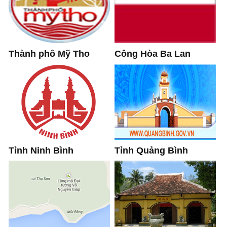
Thành phô Mỹ Tho
Công Hòa Ba Lan
Tỉnh Quảng Bình
Tỉnh Ninh Bình