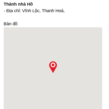
Thành nhà Hồ
- Địa chỉ: Vĩnh Lộc, Thanh Hoá,
Bản đồ