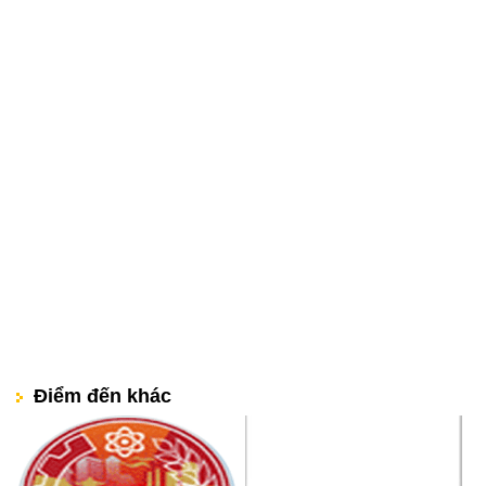
Điểm đến khác