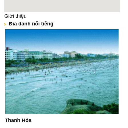
Giới thiệu
Địa danh nổi tiếng
Thanh Hóa