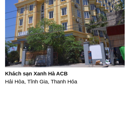
Khách sạn Xanh Hà ACB
Hải Hòa, Tĩnh Gia, Thanh Hóa