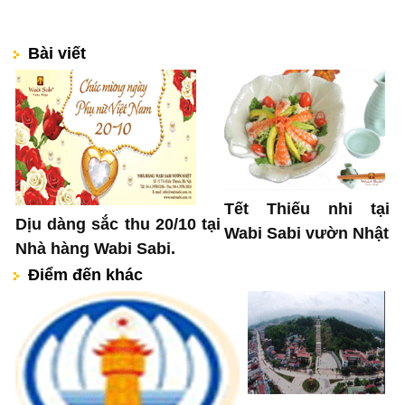
Bài viết
Tết Thiếu nhi tại
Dịu dàng sắc thu 20/10 tại
Wabi Sabi vườn Nhật
Nhà hàng Wabi Sabi.
Điểm đến khác