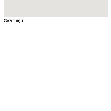
Giới thiệu