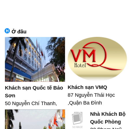
Ở đâu
Khách sạn VMQ
Khách sạn Quốc tế Bảo
87 Nguyễn Thái Học
Sơn
,Quận Ba Đình
50 Nguyễn Chí Thanh,
Nhà Khách Bộ
Quốc Phòng