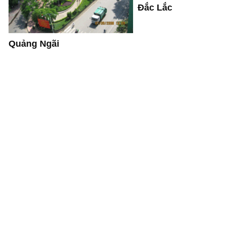
Đắc Lắc
Quảng Ngãi