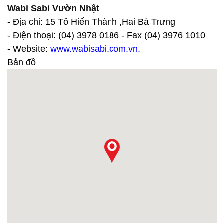
Wabi Sabi Vườn Nhật
- Địa chỉ: 15 Tô Hiến Thành ,Hai Bà Trưng
- Điện thoại: (04) 3978 0186 - Fax (04) 3976 1010
- Website:
www.wabisabi.com.vn.
Bản đồ