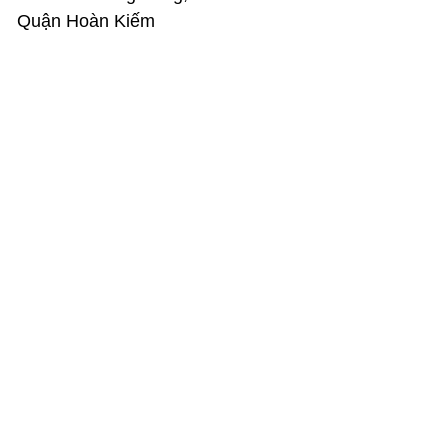
Quận Hoàn Kiếm