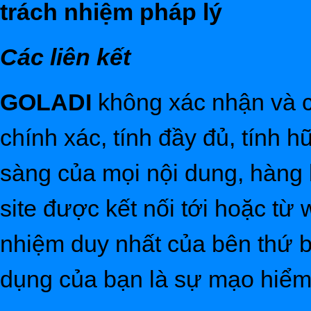
trách nhiệm pháp lý
Các liên kết
GOLADI
không xác nhận và c
chính xác, tính đầy đủ, tính 
sàng của mọi nội dung, hàng 
site được kết nối tới hoặc từ
nhiệm duy nhất của bên thứ b
dụng của bạn là sự mạo hiểm