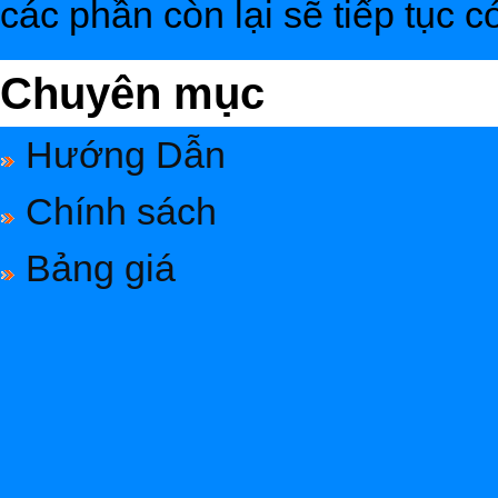
các phần còn lại sẽ tiếp tục c
Chuyên mục
Hướng Dẫn
Chính sách
Bảng giá