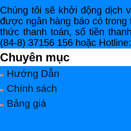
Chúng tôi sẽ khởi động dịch 
được ngân hàng báo có trong 
thức thanh toán, số tiền thanh
(84-8) 37156 156 hoặc Hotline
Chuyên mục
Hướng Dẫn
Chính sách
Bảng giá