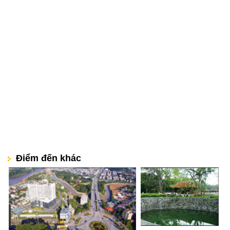
Điểm đến khác