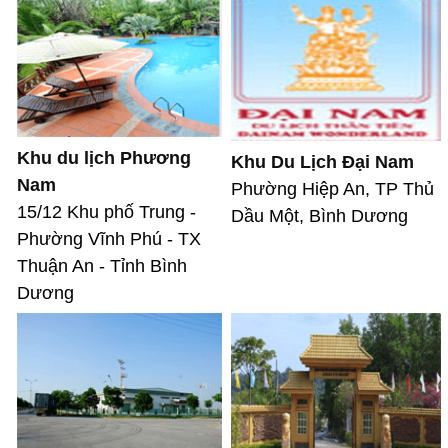
Khu du lịch Phương
Khu Du Lịch Đại Nam
Nam
Phường Hiệp An, TP Thủ
15/12 Khu phố Trung -
Dầu Một, Bình Dương
Phường Vĩnh Phú - TX
Thuận An - Tỉnh Bình
Dương