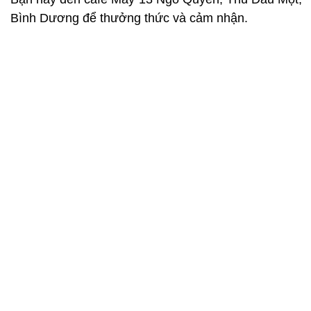
Bình Dương để thưởng thức và cảm nhận.