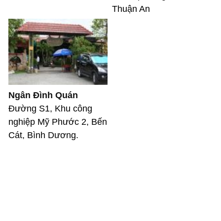
Thuận An
Ngân Đình Quán
Đường S1, Khu công
nghiệp Mỹ Phước 2, Bến
Cát, Bình Dương.