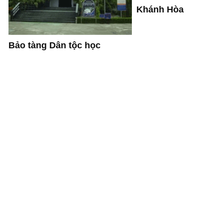
Khánh Hòa
Bảo tàng Dân tộc học