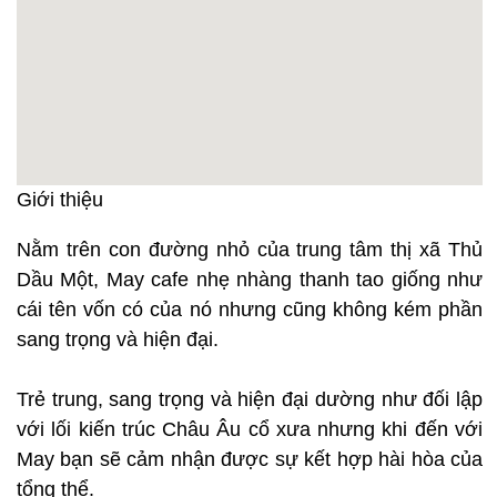
Giới thiệu
Nằm trên con đường nhỏ của trung tâm thị xã Thủ
Dầu Một, May cafe nhẹ nhàng thanh tao giống như
cái tên vốn có của nó nhưng cũng không kém phần
sang trọng và hiện đại.
Trẻ trung, sang trọng và hiện đại dường như đối lập
với lối kiến trúc Châu Âu cổ xưa nhưng khi đến với
May bạn sẽ cảm nhận được sự kết hợp hài hòa của
tổng thể.