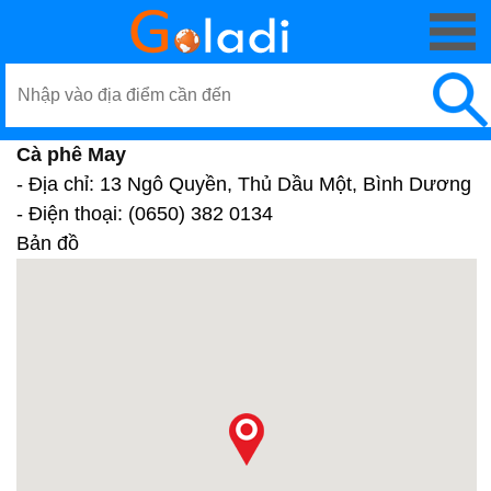
Cà phê May
- Địa chỉ: 13 Ngô Quyền, Thủ Dầu Một, Bình Dương
- Điện thoại: (0650) 382 0134
Bản đồ