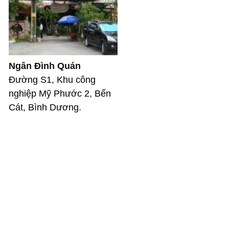
Ngân Đình Quán
Đường S1, Khu công
nghiệp Mỹ Phước 2, Bến
Cát, Bình Dương.