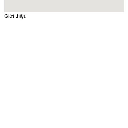
Giới thiệu