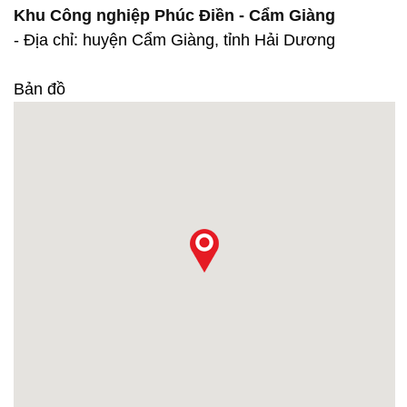
Khu Công nghiệp Phúc Điền - Cẩm Giàng
- Địa chỉ: huyện Cẩm Giàng, tỉnh Hải Dương
Bản đồ