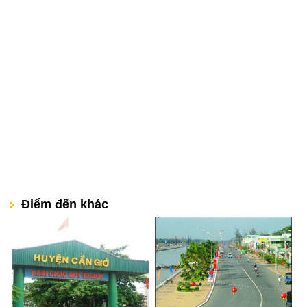
Điểm đến khác