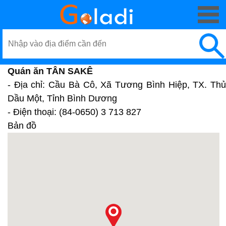
Quán ăn TÂN SAKÊ
- Địa chỉ: Cầu Bà Cô, Xã Tương Bình Hiệp, TX. Thủ
Dầu Một, Tỉnh Bình Dương
- Điện thoại: (84-0650) 3 713 827
Bản đồ