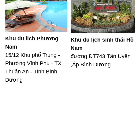
Khu du lịch Phương
Khu du lịch sinh thái Hồ
Nam
Nam
15/12 Khu phố Trung -
đường ĐT743 Tân Uyên
Phường Vĩnh Phú - TX
,Ấp Bình Dương
Thuận An - Tỉnh Bình
Dương