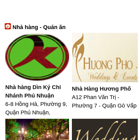
Nhà hàng - Quán ăn
Nhà hàng Dìn Ký Chi
Nhà Hàng Hương Phố
Nhánh Phú Nhuận
A12 Phan Văn Trị -
6-8 Hồng Hà, Phường 9,
Phường 7 - Quận Gò Vấp
Quận Phú Nhuận,