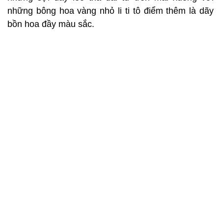
những bông hoa vàng nhỏ li ti tô điểm thêm là dãy
bồn hoa đầy màu sắc.