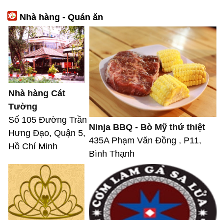
Nhà hàng - Quán ăn
Nhà hàng Cát
Tường
Số 105 Đường Trần
Ninja BBQ - Bò Mỹ thứ thiệt
Hưng Đạo, Quận 5,
435A Phạm Văn Đồng , P11,
Hồ Chí Minh
Bình Thạnh