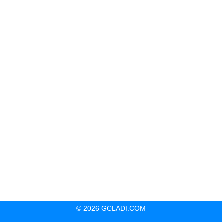
© 2026 GOLADI.COM