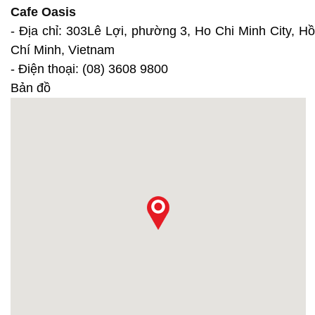
Cafe Oasis
- Địa chỉ: 303Lê Lợi, phường 3, Ho Chi Minh City, Hồ
Chí Minh, Vietnam
- Điện thoại: (08) 3608 9800
Bản đồ