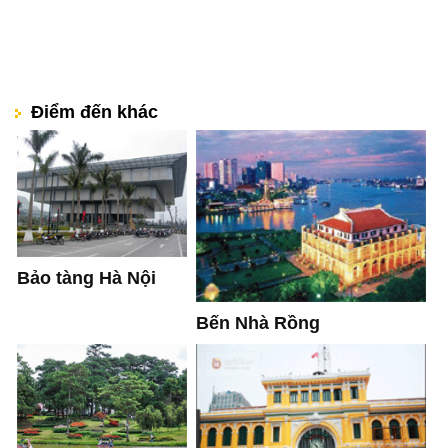
Điểm đến khác
Bảo tàng Hà Nội
Bến Nhà Rồng