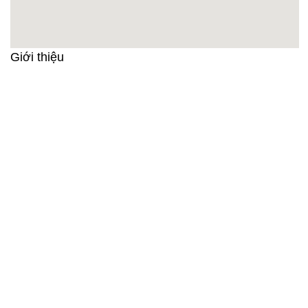
Giới thiệu