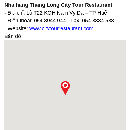
Nhà hàng Thăng Long City Tour Restaurant
- Địa chỉ: Lô T22 KQH Nam Vỹ Dạ – TP Huế
- Điện thoại: 054.3944.944 - Fax: 054.3834.533
- Website:
www.citytourrestaurant.com
Bản đồ