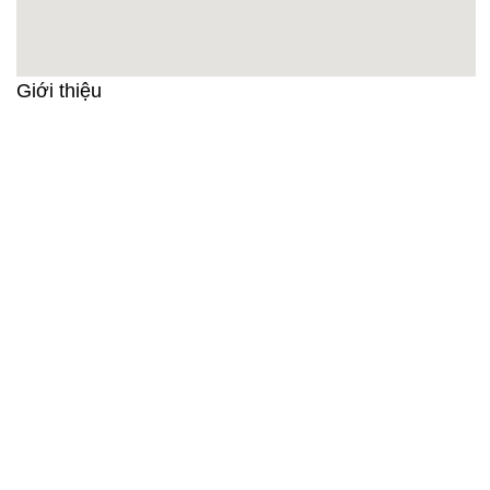
Giới thiệu