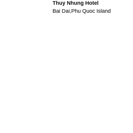
Thuy Nhung Hotel
Bai Dai,Phu Quoc Island