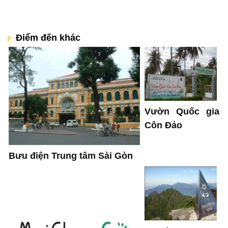
Điểm đến khác
Vườn Quốc gia
Côn Đảo
Bưu điện Trung tâm Sài Gòn