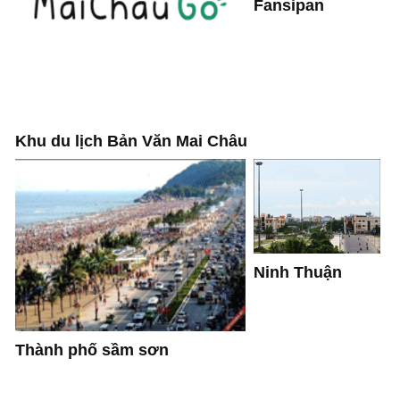
Fansipan
Khu du lịch Bản Văn Mai Châu
Ninh Thuận
Thành phố sầm sơn