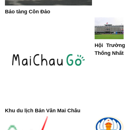
Bảo tàng Côn Đảo
Hội Trường
Thống Nhất
Khu du lịch Bản Văn Mai Châu