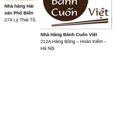
Nhà hàng Hải
sản Phố Biển
27A Lý Thái Tổ,
Nhà Hàng Bánh Cuốn Việt
212A Hàng Bông – Hoàn Kiếm –
Hà Nội