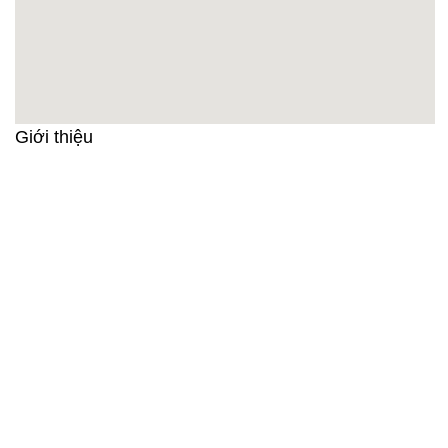
Giới thiệu