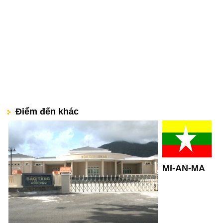
Điểm đến khác
MI-AN-MA