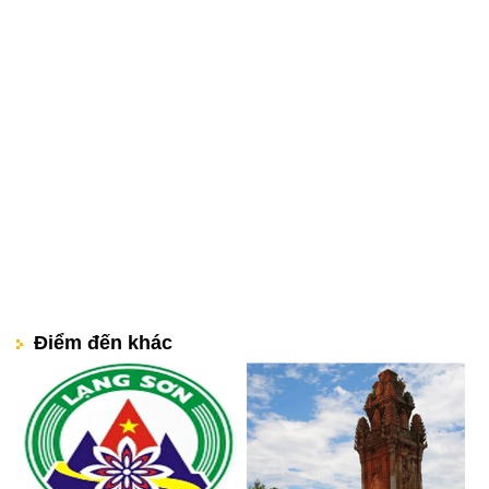
Điểm đến khác