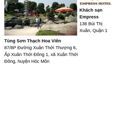
Khách sạn
Empress
136 Bùi Thị
Xuân, Quận 1
Tùng Sơn Thạch Hoa Viên
87/8P Đường Xuân Thới Thượng 6,
Ấp Xuân Thới Đông 1, xã Xuân Thới
Đông, huyện Hóc Môn