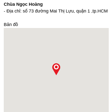
Chùa Ngọc Hoàng
- Địa chỉ: số 73 đường Mai Thị Lựu, quận 1 ,tp.HCM
Bản đồ