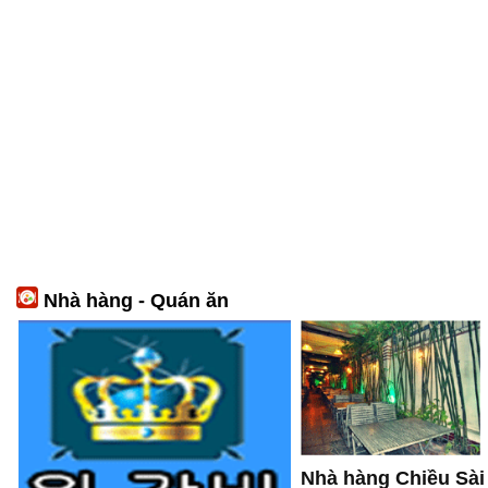
Nhà hàng - Quán ăn
Nhà hàng Chiều Sài