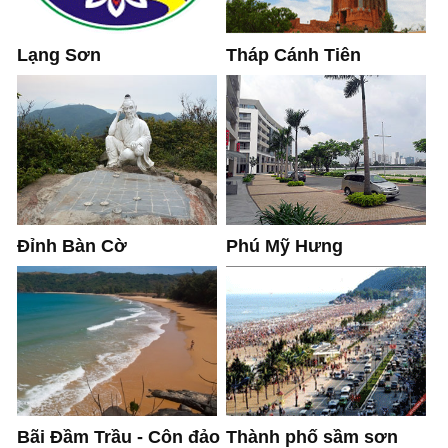
Lạng Sơn
Tháp Cánh Tiên
Đỉnh Bàn Cờ
Phú Mỹ Hưng
Thành phố sầm sơn
Bãi Đầm Trầu - Côn đảo