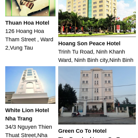
Thuan Hoa Hotel
126 Hoang Hoa
Tham Street , Ward
Hoang Son Peace Hotel
2,Vung Tau
Trinh Tu Road, Ninh Khanh
Ward, Ninh Binh city,Ninh Binh
White Lion Hotel
Nha Trang
34/3 Nguyen Thien
Green Co To Hotel
Thuat Street,Nha