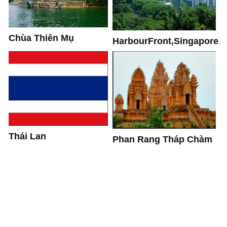
Chùa Thiên Mụ
HarbourFront,Singapore
Thái Lan
Phan Rang Tháp Chàm