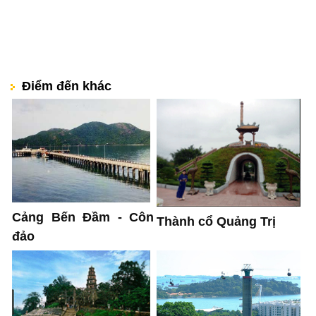
Điểm đến khác
Cảng Bến Đầm - Côn
Thành cổ Quảng Trị
đảo