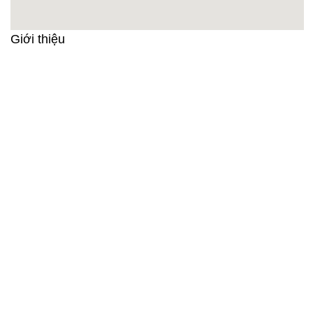
Giới thiệu