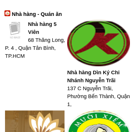
Nhà hàng - Quán ăn
Nhà hàng 5
Viên
68 Thăng Long,
P. 4 , Quận Tân Bình,
TP.HCM
Nhà hàng Dìn Ký Chi
Nhánh Nguyễn Trãi
137 C Nguyễn Trãi,
Phường Bến Thành, Quận
1,