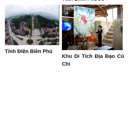
Tỉnh Điện Biên Phủ
Khu Di Tích Địa Đạo Củ
Chi