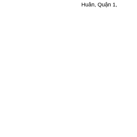
Huân, Quận 1,