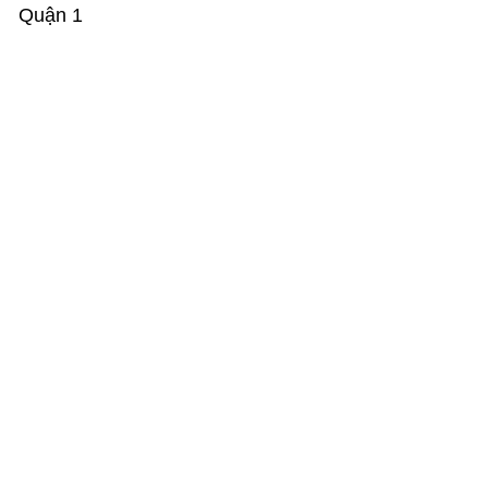
Quận 1