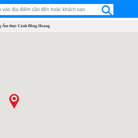
ng Ẩm thực Cánh Đồng Hoang