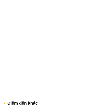
Điểm đến khác