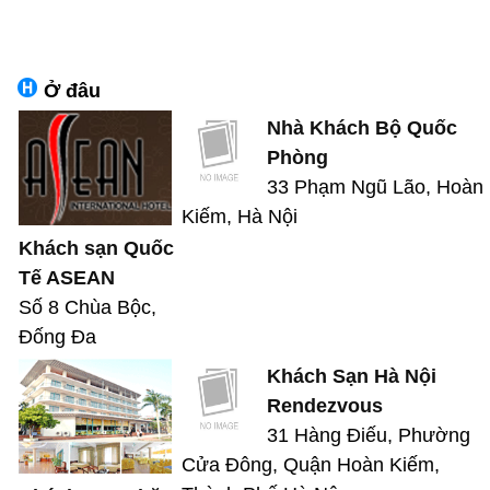
Ở đâu
Nhà Khách Bộ Quốc
Phòng
33 Phạm Ngũ Lão, Hoàn
Kiếm, Hà Nội
Khách sạn Quốc
Tế ASEAN
Số 8 Chùa Bộc,
Đống Đa
Khách Sạn Hà Nội
Rendezvous
31 Hàng Điếu, Phường
Cửa Đông, Quận Hoàn Kiếm,