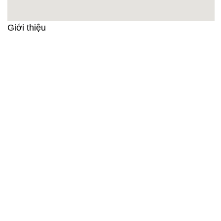
Giới thiệu