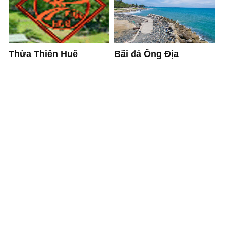
Thừa Thiên Huế
Bãi đá Ông Địa