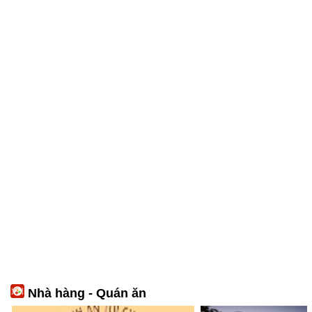
Nhà hàng - Quán ăn