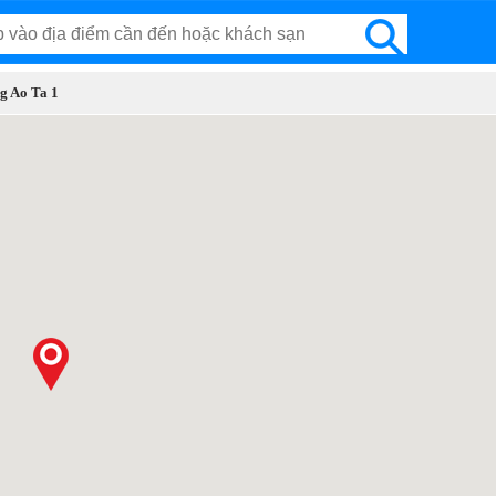
ng Ao Ta 1