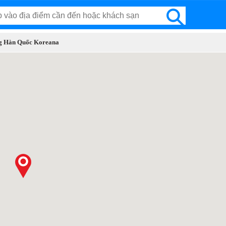
àng Hàn Quốc Koreana