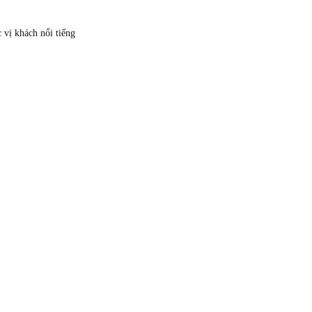
c vị khách nổi tiếng