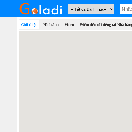
Giới thiệu
Hình ảnh
Video
Điểm đến nổi tiếng tại Nhà h