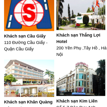
Khách sạn Thắng Lợi
Khách sạn Cầu Giấy
Hotel
110 Đường Cầu Giấy -
200 Yên Phụ ,Tây Hồ , Hà
Quận Cầu Giấy
Nội
Khách sạn Kim Liên
Khách sạn Khăn Quàng