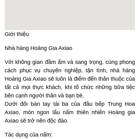
Giới thiệu
Nhà hàng Hoàng Gia Axiao
Với không gian đầm ấm và sang trọng, cùng phong
cách phục vụ chuyên nghiệp, tận tình, nhà hàng
Hoàng Gia Axiao sẽ luôn là điểm đến thân thuộc của
tất cả mọi thực khách, khi tổ chức những bữa tiệc
bên cạnh người thân và bạn bè.
Dưới đôi bàn tay tài ba của đầu bếp Trung Hoa
Axiao, món ngon lẩu nấm thiên nhiên Hoàng gia
Axiao sẽ trở nên độc đáo.
Tác dụng của nấm: