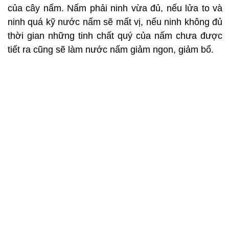
của cây nấm. Nấm phải ninh vừa đủ, nếu lửa to và
ninh quá kỹ nước nấm sẽ mất vị, nếu ninh không đủ
thời gian những tinh chất quý của nấm chưa được
tiết ra cũng sẽ làm nước nấm giảm ngon, giảm bổ.