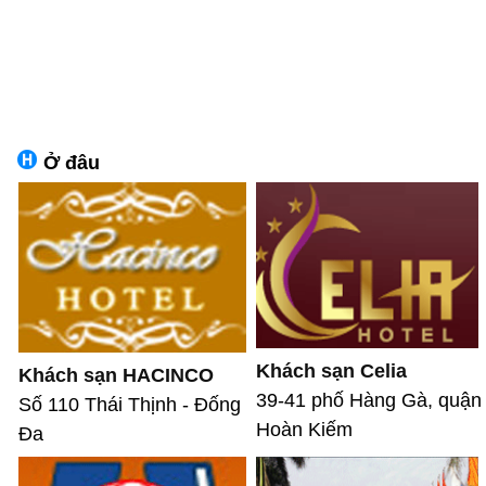
Ở đâu
Khách sạn Celia
Khách sạn HACINCO
39-41 phố Hàng Gà, quận
Số 110 Thái Thịnh - Đống
Hoàn Kiếm
Đa