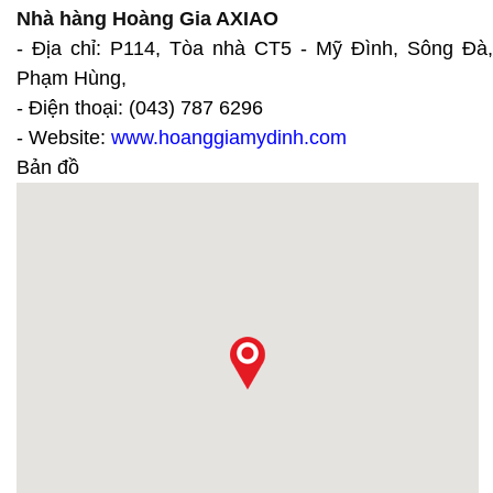
Nhà hàng Hoàng Gia AXIAO
- Địa chỉ: P114, Tòa nhà CT5 - Mỹ Đình, Sông Đà,
Phạm Hùng,
- Điện thoại: (043) 787 6296
- Website:
www.hoanggiamydinh.com
Bản đồ