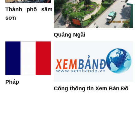
Thành phố sầm
sơn
Quảng Ngãi
Pháp
Cổng thông tin Xem Bản Đồ