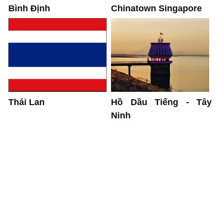
Bình Định
Chinatown Singapore
Thái Lan
Hồ Dầu Tiếng - Tây
Ninh