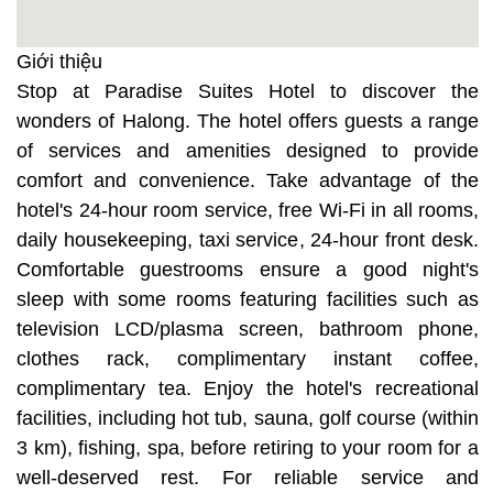
Giới thiệu
Stop at Paradise Suites Hotel to discover the
wonders of Halong. The hotel offers guests a range
of services and amenities designed to provide
comfort and convenience. Take advantage of the
hotel's 24-hour room service, free Wi-Fi in all rooms,
daily housekeeping, taxi service, 24-hour front desk.
Comfortable guestrooms ensure a good night's
sleep with some rooms featuring facilities such as
television LCD/plasma screen, bathroom phone,
clothes rack, complimentary instant coffee,
complimentary tea. Enjoy the hotel's recreational
facilities, including hot tub, sauna, golf course (within
3 km), fishing, spa, before retiring to your room for a
well-deserved rest. For reliable service and