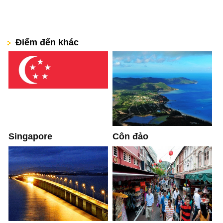
Điểm đến khác
Singapore
Côn đảo