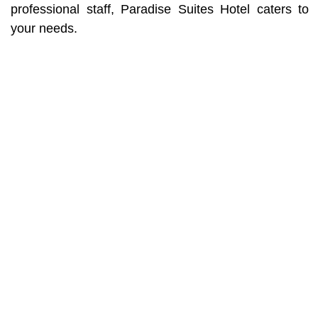
professional staff, Paradise Suites Hotel caters to
your needs.