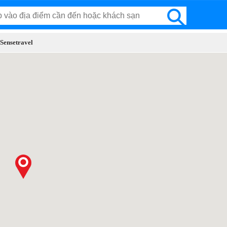
 Sensetravel