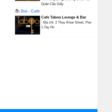
Quận Cầu Giấy
Bar - Cafe
Cafe Taboo Lounge & Bar
- Địa chỉ: 2 Thuy Khue Street, Pier
1,Tay Ho