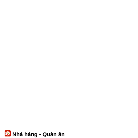
Nhà hàng - Quán ăn