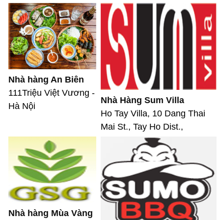
Nhà hàng An Biên
111Triệu Việt Vương -
Nhà Hàng Sum Villa
Hà Nội
Ho Tay Villa, 10 Dang Thai
Mai St., Tay Ho Dist.,
Nhà hàng Mùa Vàng