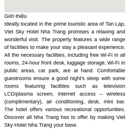
Giới thiệu
Ideally located in the prime touristic area of Tan Lap,
Viet Sky Hotel Nha Trang promises a relaxing and
wonderful visit. The property features a wide range
of facilities to make your stay a pleasant experience.
All the necessary facilities, including free Wi-Fi in all
rooms, 24-hour front desk, luggage storage, Wi-Fi in
public areas, car park, are at hand. Comfortable
guestrooms ensure a good night's sleep with some
rooms featuring facilities such as television
LCD/plasma screen, internet access – wireless
(complimentary), air conditioning, desk, mini bar.
The hotel offers various recreational opportunities.
Discover all Nha Trang has to offer by making Viet
Sky Hotel Nha Trang your base.