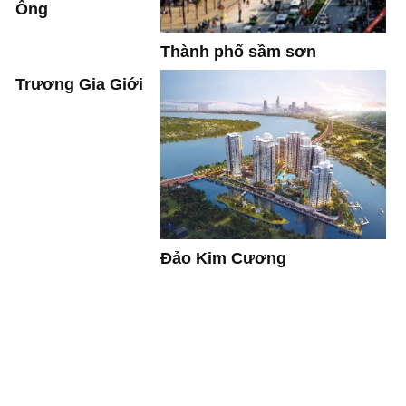
Ông
Thành phố sầm sơn
Trương Gia Giới
Đảo Kim Cương