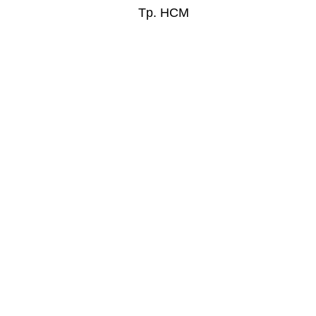
Tp. HCM