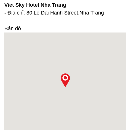
Viet Sky Hotel Nha Trang
- Địa chỉ: 80 Le Dai Hanh Street,Nha Trang
Bản đồ