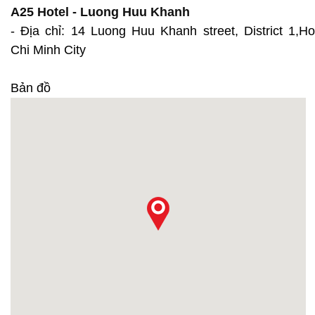
A25 Hotel - Luong Huu Khanh
- Địa chỉ: 14 Luong Huu Khanh street, District 1,Ho
Chi Minh City
Bản đồ