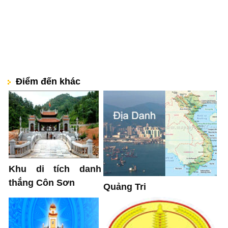
Điểm đến khác
Khu di tích danh
thắng Côn Sơn
Quảng Tri