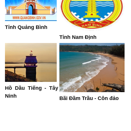
Tỉnh Quảng Bình
Tỉnh Nam Định
Hồ Dầu Tiếng - Tây
Ninh
Bãi Đầm Trầu - Côn đảo