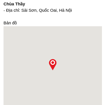
Chùa Thầy
- Địa chỉ: Sài Sơn, Quốc Oai, Hà Nội
Bản đồ