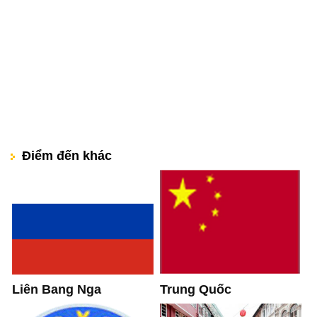
Điểm đến khác
Liên Bang Nga
Trung Quốc