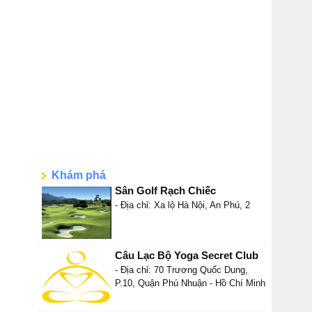
Khám phá
Sân Golf Rạch Chiếc
- Địa chỉ: Xa lộ Hà Nội, An Phú, 2
Câu Lạc Bộ Yoga Secret Club
- Địa chỉ: 70 Trương Quốc Dung,
P.10, Quận Phú Nhuận - Hồ Chí Minh