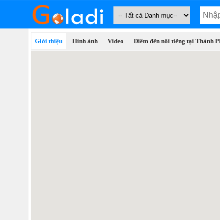
Giới thiệu
Hình ảnh
Video
Điểm đến nổi tiếng tại Thành 