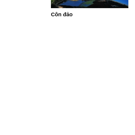
Côn đảo