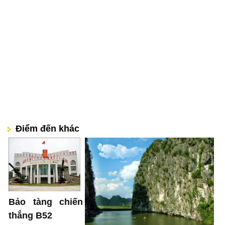
Điểm đến khác
Bảo tàng chiến
thắng B52