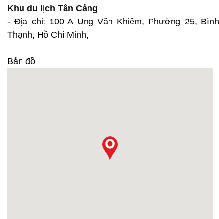
Khu du lịch Tân Cảng
- Địa chỉ: 100 A Ung Văn Khiêm, Phường 25, Bình
Thạnh, Hồ Chí Minh,
Bản đồ