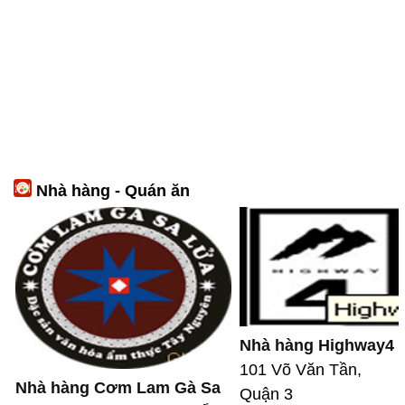
Nhà hàng - Quán ăn
Nhà hàng Highway4
101 Võ Văn Tần,
Nhà hàng Cơm Lam Gà Sa
Quận 3