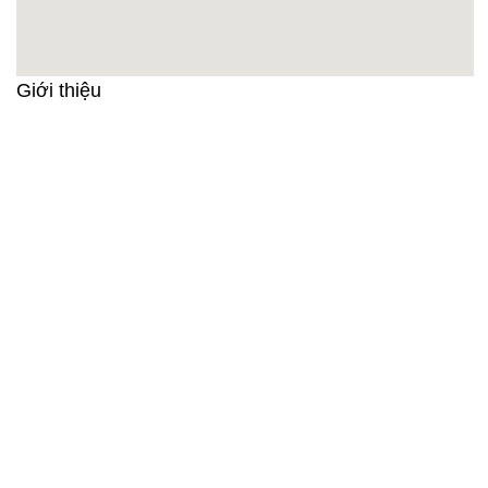
Giới thiệu