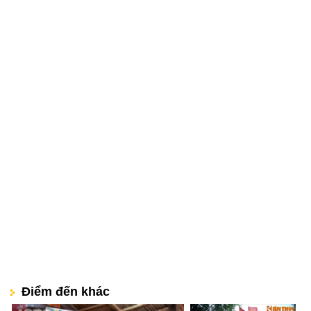
Điểm đến khác