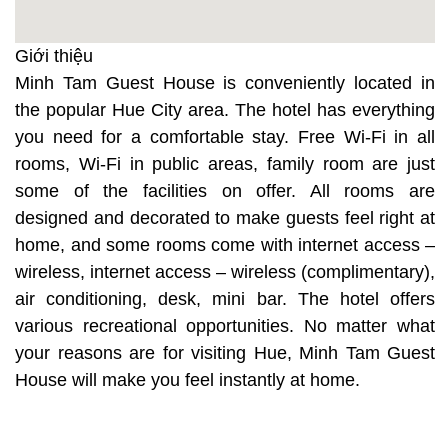
Giới thiệu
Minh Tam Guest House is conveniently located in
the popular Hue City area. The hotel has everything
you need for a comfortable stay. Free Wi-Fi in all
rooms, Wi-Fi in public areas, family room are just
some of the facilities on offer. All rooms are
designed and decorated to make guests feel right at
home, and some rooms come with internet access –
wireless, internet access – wireless (complimentary),
air conditioning, desk, mini bar. The hotel offers
various recreational opportunities. No matter what
your reasons are for visiting Hue, Minh Tam Guest
House will make you feel instantly at home.