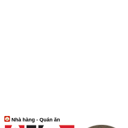
Nhà hàng - Quán ăn