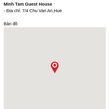
Minh Tam Guest House
- Địa chỉ: 7/4 Chu Van An,Hue
Bản đồ