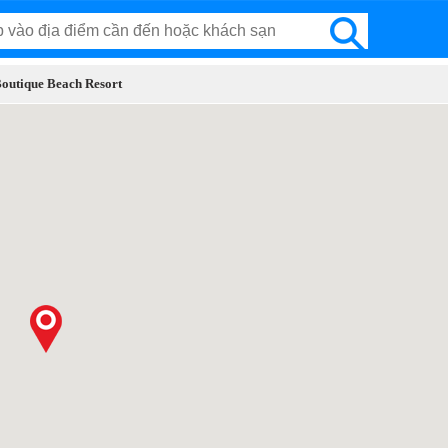
Boutique Beach Resort