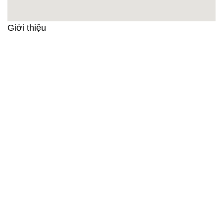
Giới thiệu