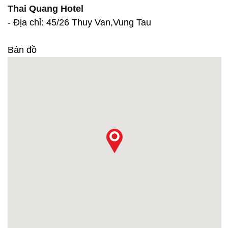
Thai Quang Hotel
- Địa chỉ: 45/26 Thuy Van,Vung Tau
Bản đồ