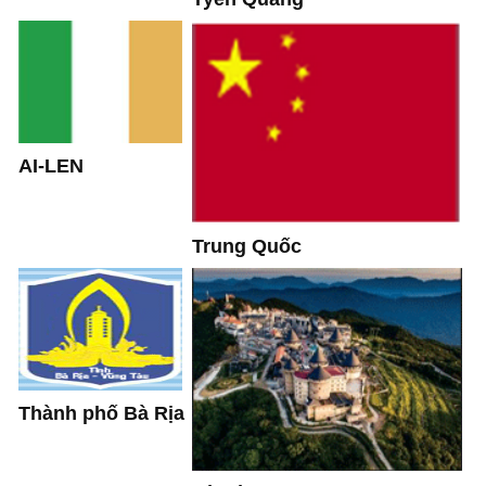
AI-LEN
Trung Quốc
Thành phố Bà Rịa