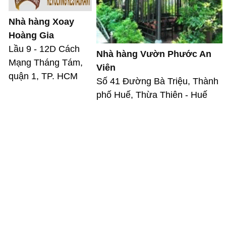
Nhà hàng Xoay
Hoàng Gia
Lầu 9 - 12D Cách
Nhà hàng Vườn Phước An
Mạng Tháng Tám,
Viên
quận 1, TP. HCM
Số 41 Đường Bà Triệu, Thành
phố Huế, Thừa Thiên - Huế